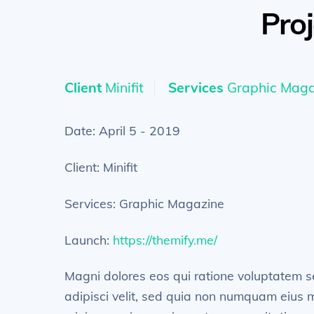
Pro
Client
Minifit
Services
Graphic Maga
Date: April 5 - 2019
Client: Minifit
Services: Graphic Magazine
Launch:
https://themify.me/
Magni dolores eos qui ratione voluptatem s
adipisci velit, sed quia non numquam eius