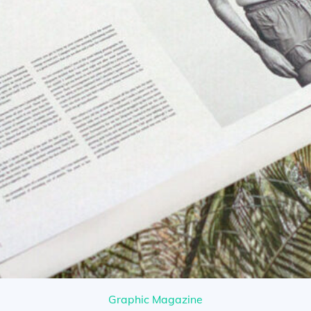
Graphic Magazine